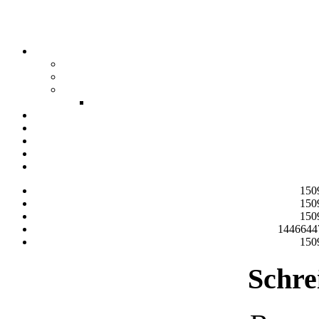
150
150
150
1446644
150
Schre